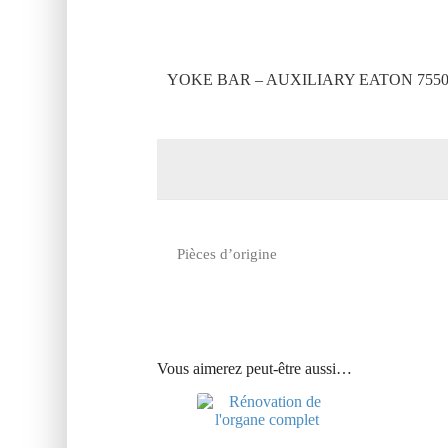
YOKE BAR – AUXILIARY EATON 755
Pièces d’origine
Vous aimerez peut-être aussi…