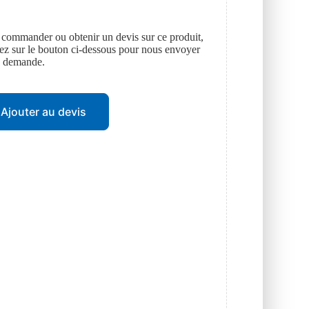
 commander ou obtenir un devis sur ce produit,
uez sur le bouton ci-dessous pour nous envoyer
e demande.
Ajouter au devis