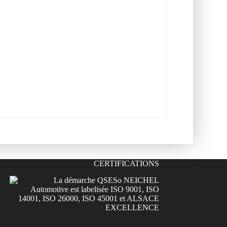
CERTIFICATIONS