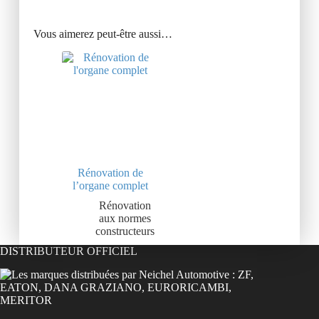
Vous aimerez peut-être aussi…
Rénovation de
l’organe complet
Rénovation
aux normes
constructeurs
DISTRIBUTEUR OFFICIEL