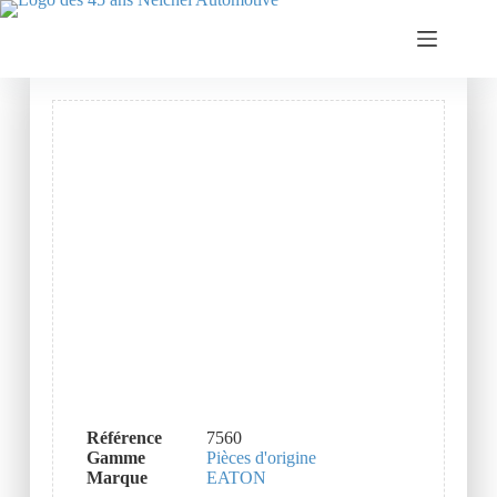
Référence
7560
Gamme
Pièces d'origine
Marque
EATON