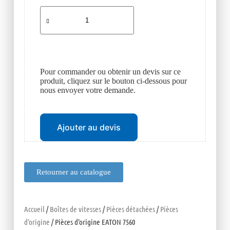
Pour commander ou obtenir un devis sur ce
produit, cliquez sur le bouton ci-dessous pour
nous envoyer votre demande.
Ajouter au devis
Retourner au catalogue
Accueil
/
Boîtes de vitesses
/
Pièces détachées
/
Pièces
d'origine
/ Pièces d’origine EATON 7560