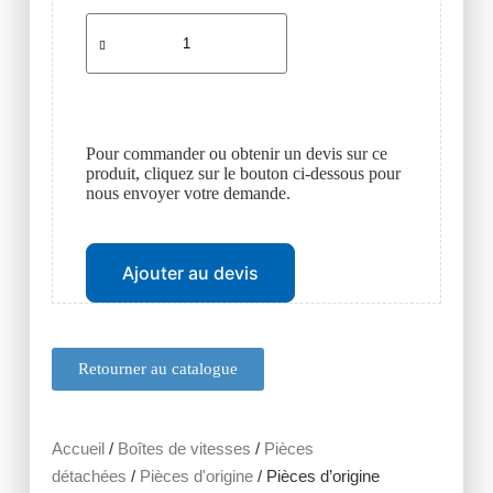
Pour commander ou obtenir un devis sur ce
produit, cliquez sur le bouton ci-dessous pour
nous envoyer votre demande.
Ajouter au devis
Retourner au catalogue
Accueil
/
Boîtes de vitesses
/
Pièces
détachées
/
Pièces d'origine
/ Pièces d’origine