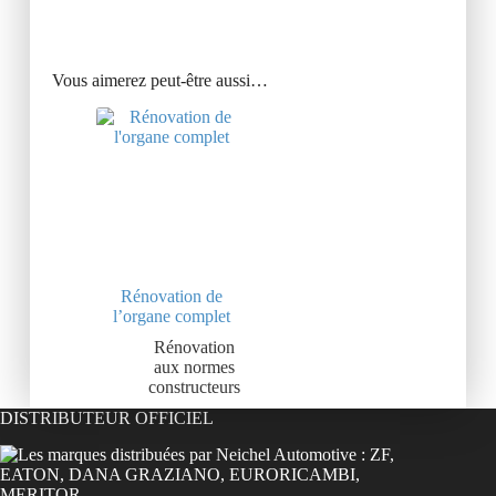
Vous aimerez peut-être aussi…
Rénovation de
l’organe complet
Rénovation
aux normes
constructeurs
DISTRIBUTEUR OFFICIEL