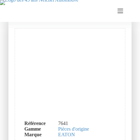
Référence
7641
Gamme
Pièces d'origine
Marque
EATON