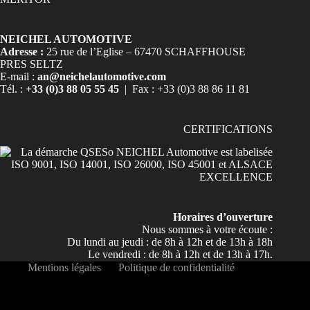
NEICHEL AUTOMOTIVE
Adresse :
25 rue de l’Eglise – 67470 SCHAFFHOUSE
PRES SELTZ
E-mail :
an@neichelautomotive.com
Tél. :
+33 (0)3 88 05 55 45
| Fax : +33 (0)3 88 86 11 81
CERTIFICATIONS
Horaires d’ouverture
Nous sommes à votre écoute :
Du lundi au jeudi : de 8h à 12h et de 13h à 18h
Le vendredi : de 8h à 12h et de 13h à 17h.
Mentions légales
Politique de confidentialité