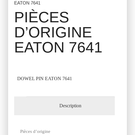
EATON 7641
PIÈCES
D’ORIGINE
EATON 7641
DOWEL PIN EATON 7641
Description
Pièces d’origine