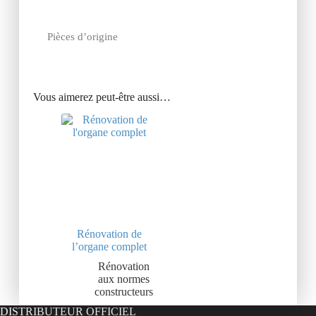
Pièces d’origine
Vous aimerez peut-être aussi…
Rénovation de
l’organe complet
Rénovation
aux normes
constructeurs
DISTRIBUTEUR OFFICIEL