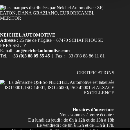
NEICHEL AUTOMOTIVE
Adresse :
25 rue de l’Eglise – 67470 SCHAFFHOUSE
PRES SELTZ
E-mail :
an@neichelautomotive.com
Tél. :
+33 (0)3 88 05 55 45
| Fax : +33 (0)3 88 86 11 81
CERTIFICATIONS
Horaires d’ouverture
Nous sommes à votre écoute :
Du lundi au jeudi : de 8h à 12h et de 13h à 18h
Le vendredi : de 8h à 12h et de 13h à 17h.