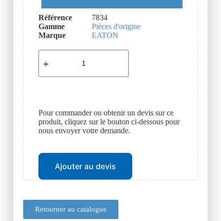
Référence
7834
Gamme
Pièces d'origine
Marque
EATON
Pour commander ou obtenir un devis sur ce
produit, cliquez sur le bouton ci-dessous pour
nous envoyer votre demande.
Ajouter au devis
Retourner au catalogue