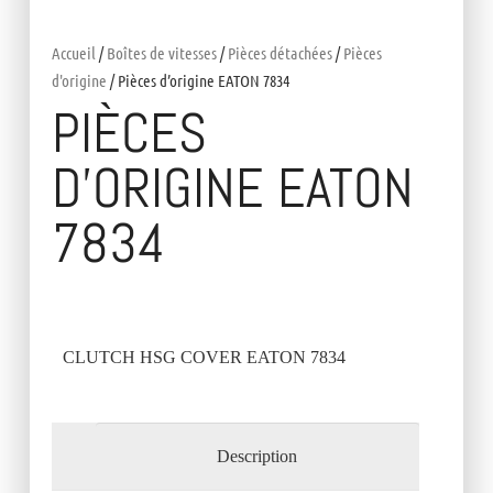
Accueil
/
Boîtes de vitesses
/
Pièces détachées
/
Pièces
d'origine
/ Pièces d’origine EATON 7834
PIÈCES
D’ORIGINE EATON
7834
CLUTCH HSG COVER EATON 7834
Description