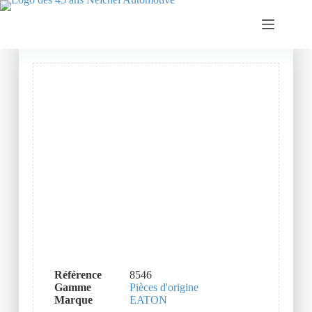
Référence
8546
Gamme
Pièces d'origine
Marque
EATON