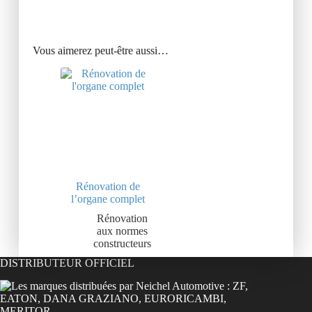
Vous aimerez peut-être aussi…
Rénovation de
l’organe complet
Rénovation
aux normes
constructeurs
DISTRIBUTEUR OFFICIEL