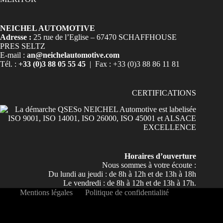
NEICHEL AUTOMOTIVE
Adresse :
25 rue de l’Eglise – 67470 SCHAFFHOUSE
PRES SELTZ
E-mail :
an@neichelautomotive.com
Tél. :
+33 (0)3 88 05 55 45
| Fax : +33 (0)3 88 86 11 81
CERTIFICATIONS
Horaires d’ouverture
Nous sommes à votre écoute :
Du lundi au jeudi : de 8h à 12h et de 13h à 18h
Le vendredi : de 8h à 12h et de 13h à 17h.
Mentions légales
Politique de confidentialité