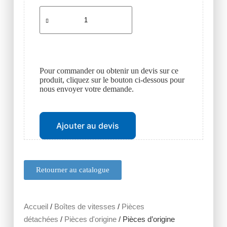
Pour commander ou obtenir un devis sur ce
produit, cliquez sur le bouton ci-dessous pour
nous envoyer votre demande.
Ajouter au devis
Retourner au catalogue
Accueil
/
Boîtes de vitesses
/
Pièces
détachées
/
Pièces d'origine
/ Pièces d’origine