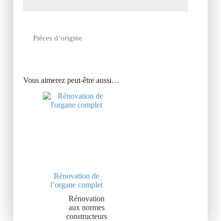
Pièces d’origine
Vous aimerez peut-être aussi…
Rénovation de
l’organe complet
Rénovation
aux normes
constructeurs