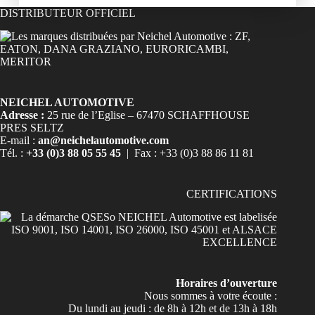
DISTRIBUTEUR OFFICIEL
NEICHEL AUTOMOTIVE
Adresse :
25 rue de l’Eglise – 67470 SCHAFFHOUSE
PRES SELTZ
E-mail :
an@neichelautomotive.com
Tél. :
+33 (0)3 88 05 55 45
| Fax : +33 (0)3 88 86 11 81
CERTIFICATIONS
Horaires d’ouverture
Nous sommes à votre écoute :
Du lundi au jeudi : de 8h à 12h et de 13h à 18h