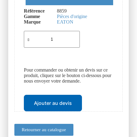
Référence
8859
Gamme
Pièces d'origine
Marque
EATON
Pour commander ou obtenir un devis sur ce
produit, cliquez sur le bouton ci-dessous pour
nous envoyer votre demande.
Ajouter au devis
Retourner au catalogue