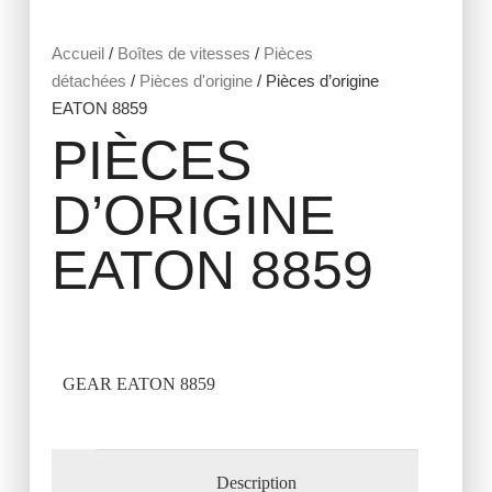
Accueil
/
Boîtes de vitesses
/
Pièces
détachées
/
Pièces d'origine
/ Pièces d’origine
EATON 8859
PIÈCES
D’ORIGINE
EATON 8859
GEAR EATON 8859
Description