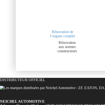
Rénovation de
l’organe complet
Rénovation
aux normes
constructeurs
DISTRIBUTEUR OFFICIEL
NEICHEL AUTOMOTIVE