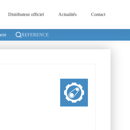
Distributeur officiel
Actualités
Contact
ent
REFERENCE