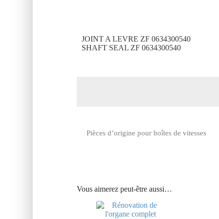
JOINT A LEVRE ZF 0634300540
SHAFT SEAL ZF 0634300540
Pièces d’origine pour boîtes de vitesses
Vous aimerez peut-être aussi…