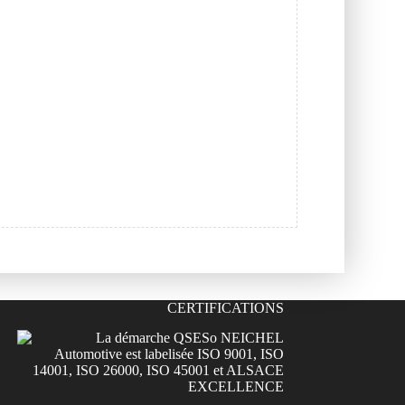
CERTIFICATIONS