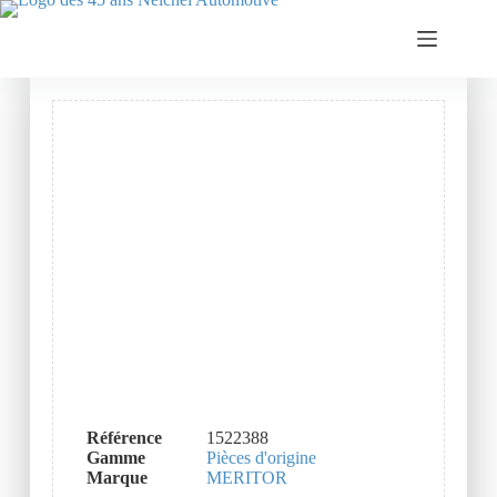
Référence
1522388
Gamme
Pièces d'origine
Marque
MERITOR