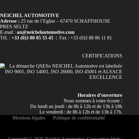
NEICHEL AUTOMOTIVE
Adresse :
25 rue de l’Eglise – 67470 SCHAFFHOUSE
PRES SELTZ
E-mail :
an@neichelautomotive.com
Tél. :
+33 (0)3 88 05 55 45
| Fax : +33 (0)3 88 86 11 81
CERTIFICATIONS
Horaires d’ouverture
Nous sommes à votre écoute :
Du lundi au jeudi : de 8h à 12h et de 13h à 18h
Le vendredi : de 8h à 12h et de 13h à 17h.
Mentions légales
Politique de confidentialité
Copyright © 2026 Neichel Automotive. Conception Web :