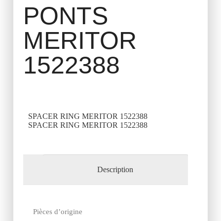
PONTS
MERITOR
1522388
SPACER RING MERITOR 1522388
SPACER RING MERITOR 1522388
Description
Pièces d’origine