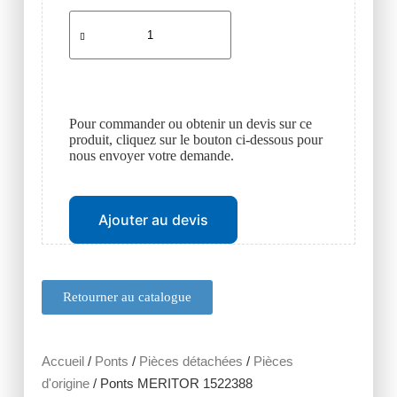
Pour commander ou obtenir un devis sur ce
produit, cliquez sur le bouton ci-dessous pour
nous envoyer votre demande.
Ajouter au devis
Retourner au catalogue
Accueil
/
Ponts
/
Pièces détachées
/
Pièces
d'origine
/ Ponts MERITOR 1522388