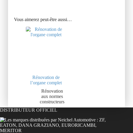
Vous aimerez peut-être aussi…
Rénovation de
l’organe complet
Rénovation
aux normes
constructeurs
DISTRIBUTEUR OFFICIEL