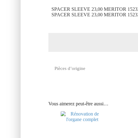
SPACER SLEEVE 23,00 MERITOR 1523
SPACER SLEEVE 23,00 MERITOR 1523
Pièces d’origine
Vous aimerez peut-être aussi…