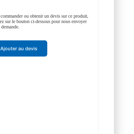
 commander ou obtenir un devis sur ce produit,
uez sur le bouton ci-dessous pour nous envoyer
e demande.
Ajouter au devis