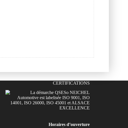
CERTIFICATIONS
Horaires d’ouverture