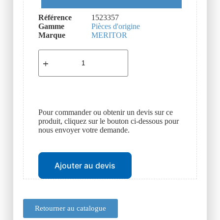
Référence
1523357
Gamme
Pièces d'origine
Marque
MERITOR
Pour commander ou obtenir un devis sur ce
produit, cliquez sur le bouton ci-dessous pour
nous envoyer votre demande.
Ajouter au devis
Retourner au catalogue