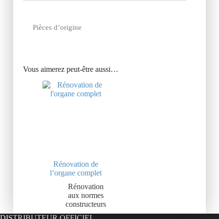
Pièces d’origine
Vous aimerez peut-être aussi…
Rénovation de
l’organe complet
Rénovation
aux normes
constructeurs
DISTRIBUTEUR OFFICIEL