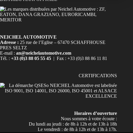
NEICHEL AUTOMOTIVE
Adresse :
25 rue de l’Eglise – 67470 SCHAFFHOUSE
PRES SELTZ
E-mail :
an@neichelautomotive.com
Tél. :
+33 (0)3 88 05 55 45
| Fax : +33 (0)3 88 86 11 81
CERTIFICATIONS
Horaires d’ouverture
Nous sommes à votre écoute :
Du lundi au jeudi : de 8h à 12h et de 13h à 18h
Le vendredi : de 8h à 12h et de 13h à 17h.