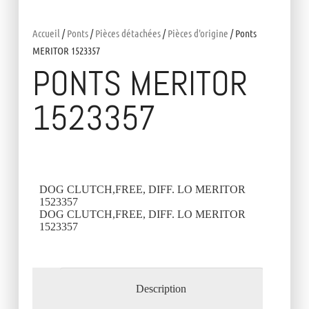
Accueil
/
Ponts
/
Pièces détachées
/
Pièces d'origine
/ Ponts
MERITOR 1523357
PONTS MERITOR
1523357
DOG CLUTCH,FREE, DIFF. LO MERITOR
1523357
DOG CLUTCH,FREE, DIFF. LO MERITOR
1523357
Description