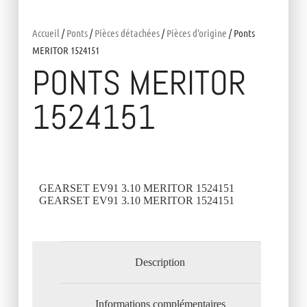
Accueil
/
Ponts
/
Pièces détachées
/
Pièces d'origine
/ Ponts
MERITOR 1524151
PONTS MERITOR
1524151
GEARSET EV91 3.10 MERITOR 1524151
GEARSET EV91 3.10 MERITOR 1524151
Description
Informations complémentaires