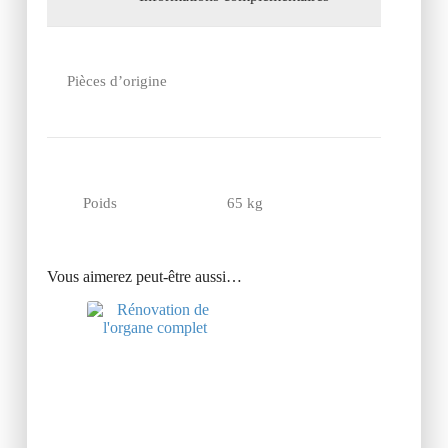
Pièces d’origine
Poids
65 kg
Vous aimerez peut-être aussi…