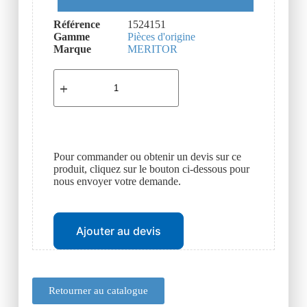
Référence
1524151
Gamme
Pièces d'origine
Marque
MERITOR
Pour commander ou obtenir un devis sur ce
produit, cliquez sur le bouton ci-dessous pour
nous envoyer votre demande.
Ajouter au devis
Retourner au catalogue