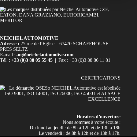
NEICHEL AUTOMOTIVE
Adresse :
25 rue de l’Eglise – 67470 SCHAFFHOUSE
PRES SELTZ
E-mail :
an@neichelautomotive.com
Tél. :
+33 (0)3 88 05 55 45
| Fax : +33 (0)3 88 86 11 81
CERTIFICATIONS
Horaires d’ouverture
Nous sommes à votre écoute :
Du lundi au jeudi : de 8h à 12h et de 13h à 18h
Le vendredi : de 8h à 12h et de 13h à 17h.