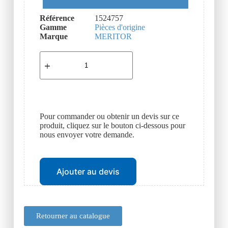
Référence
1524757
Gamme
Pièces d'origine
Marque
MERITOR
Pour commander ou obtenir un devis sur ce
produit, cliquez sur le bouton ci-dessous pour
nous envoyer votre demande.
Ajouter au devis
Retourner au catalogue