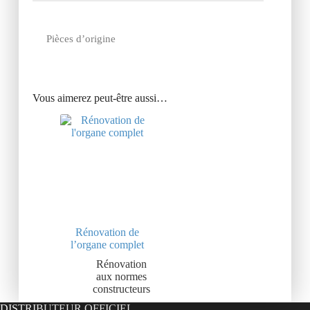
Pièces d’origine
Vous aimerez peut-être aussi…
Rénovation de
l’organe complet
Rénovation
aux normes
constructeurs
DISTRIBUTEUR OFFICIEL