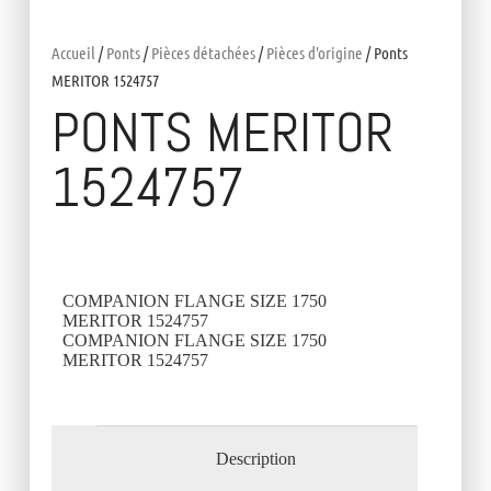
Accueil
/
Ponts
/
Pièces détachées
/
Pièces d'origine
/ Ponts
MERITOR 1524757
PONTS MERITOR
1524757
COMPANION FLANGE SIZE 1750
MERITOR 1524757
COMPANION FLANGE SIZE 1750
MERITOR 1524757
Description