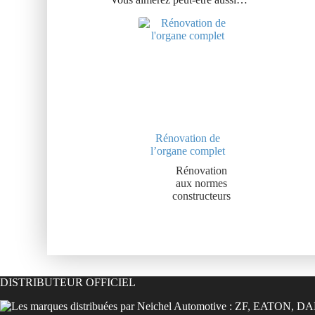
Rénovation de
l’organe complet
Rénovation
aux normes
constructeurs
DISTRIBUTEUR OFFICIEL