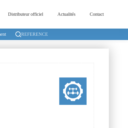
Distributeur officiel
Actualités
Contact
ent
REFERENCE