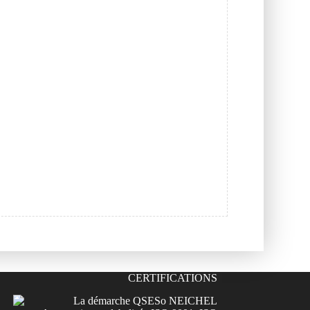
CERTIFICATIONS