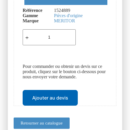
Référence
1524889
Gamme
Pièces d'origine
Marque
MERITOR
Pour commander ou obtenir un devis sur ce
produit, cliquez sur le bouton ci-dessous pour
nous envoyer votre demande.
Ajouter au devis
Retourner au catalogue