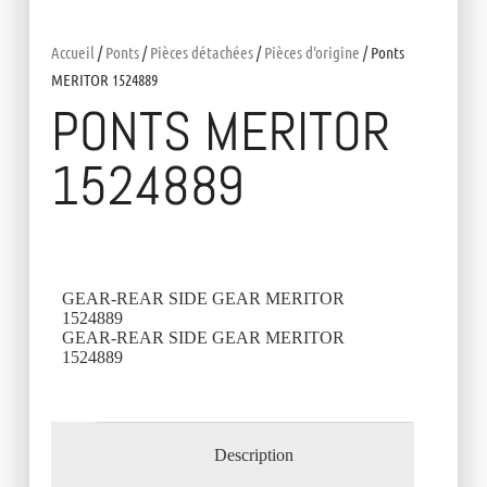
Accueil
/
Ponts
/
Pièces détachées
/
Pièces d'origine
/ Ponts
MERITOR 1524889
PONTS MERITOR
1524889
GEAR-REAR SIDE GEAR MERITOR
1524889
GEAR-REAR SIDE GEAR MERITOR
1524889
Description