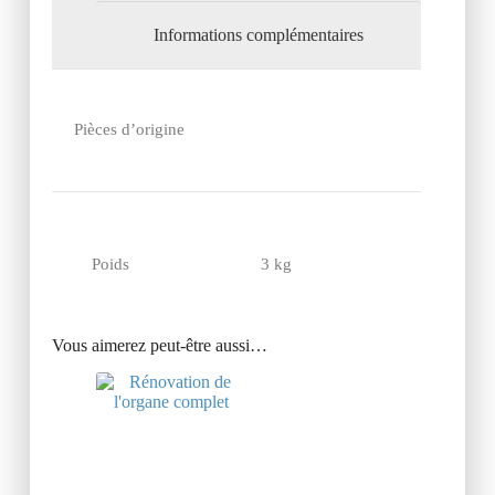
Informations complémentaires
Pièces d’origine
Poids
3 kg
Vous aimerez peut-être aussi…