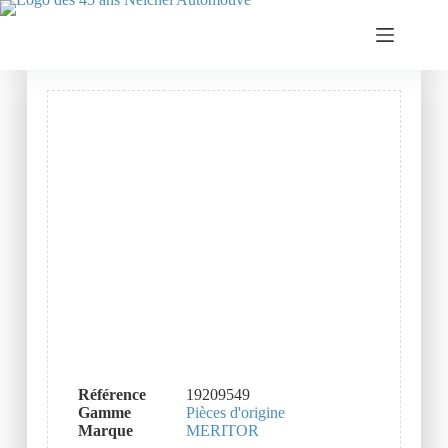
Référence
19209549
Gamme
Pièces d'origine
Marque
MERITOR