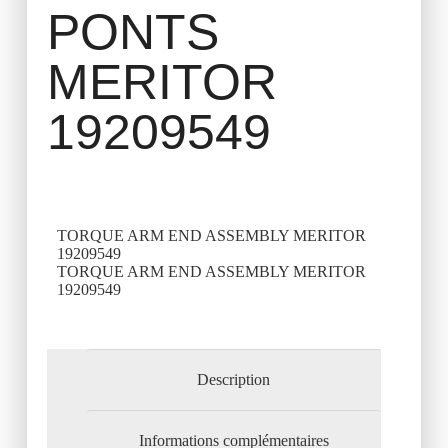
PONTS
MERITOR
19209549
TORQUE ARM END ASSEMBLY MERITOR
19209549
TORQUE ARM END ASSEMBLY MERITOR
19209549
Description
Informations complémentaires