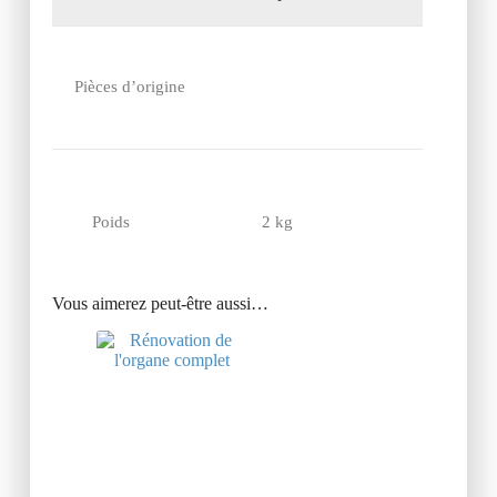
Pièces d’origine
Poids
2 kg
Vous aimerez peut-être aussi…