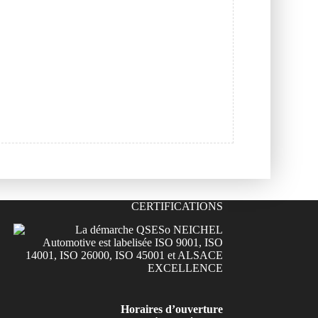
CERTIFICATIONS
Horaires d’ouverture