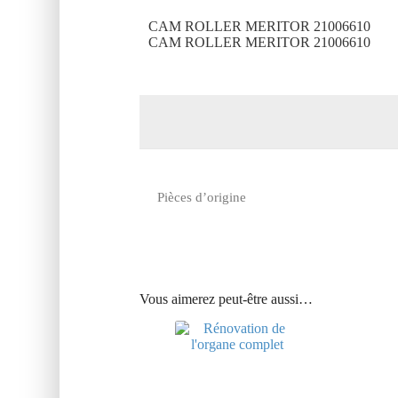
CAM ROLLER MERITOR 21006610
CAM ROLLER MERITOR 21006610
Pièces d’origine
Vous aimerez peut-être aussi…