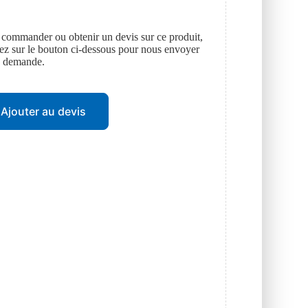
 commander ou obtenir un devis sur ce produit,
uez sur le bouton ci-dessous pour nous envoyer
e demande.
Ajouter au devis