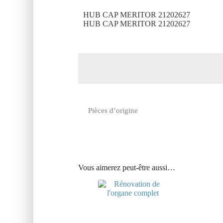
HUB CAP MERITOR 21202627
HUB CAP MERITOR 21202627
Pièces d’origine
Vous aimerez peut-être aussi…