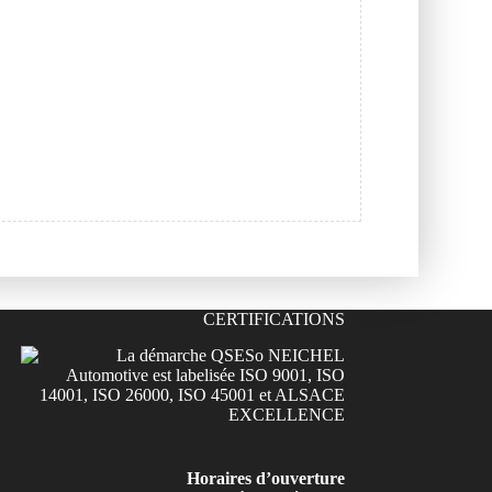
CERTIFICATIONS
Horaires d’ouverture