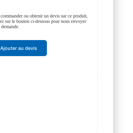
 commander ou obtenir un devis sur ce produit,
uez sur le bouton ci-dessous pour nous envoyer
e demande.
Ajouter au devis