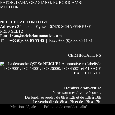
NEICHEL AUTOMOTIVE
Adresse :
25 rue de l’Eglise – 67470 SCHAFFHOUSE
PRES SELTZ
E-mail :
an@neichelautomotive.com
Tél. :
+33 (0)3 88 05 55 45
| Fax : +33 (0)3 88 86 11 81
CERTIFICATIONS
Horaires d’ouverture
Nous sommes à votre écoute :
Du lundi au jeudi : de 8h à 12h et de 13h à 18h
Le vendredi : de 8h à 12h et de 13h à 17h.
Mentions légales
Politique de confidentialité