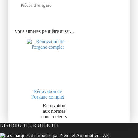
Pièces d’origine
Vous aimerez peut-être aussi…
Rénovation de
l’organe complet
Rénovation
aux normes
constructeurs
DISTRIBUTEUR OFFICIEL