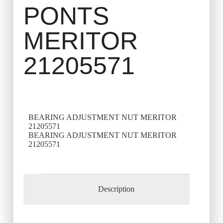
PONTS
MERITOR
21205571
BEARING ADJUSTMENT NUT MERITOR
21205571
BEARING ADJUSTMENT NUT MERITOR
21205571
Description