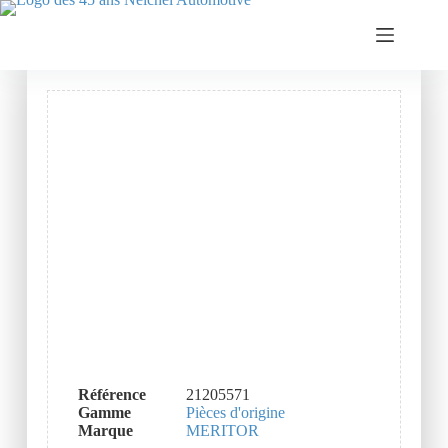
Référence
21205571
Gamme
Pièces d'origine
Marque
MERITOR