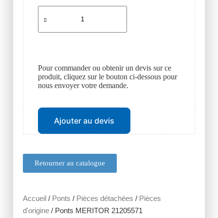
Pour commander ou obtenir un devis sur ce
produit, cliquez sur le bouton ci-dessous pour
nous envoyer votre demande.
Ajouter au devis
Retourner au catalogue
Accueil
/
Ponts
/
Pièces détachées
/
Pièces
d'origine
/ Ponts MERITOR 21205571