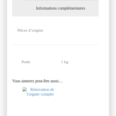
Informations complémentaires
Pièces d’origine
Poids
1 kg
Vous aimerez peut-être aussi…