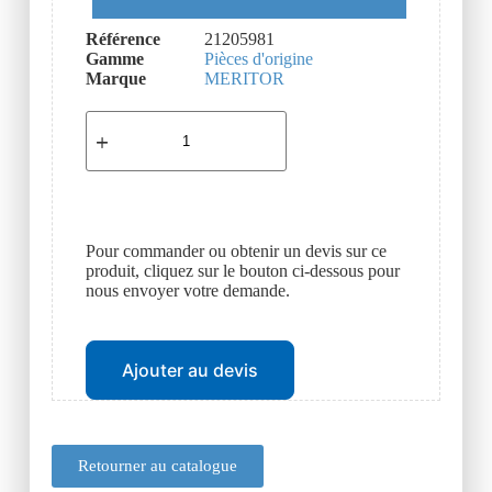
Référence
21205981
Gamme
Pièces d'origine
Marque
MERITOR
Pour commander ou obtenir un devis sur ce
produit, cliquez sur le bouton ci-dessous pour
nous envoyer votre demande.
Ajouter au devis
Retourner au catalogue