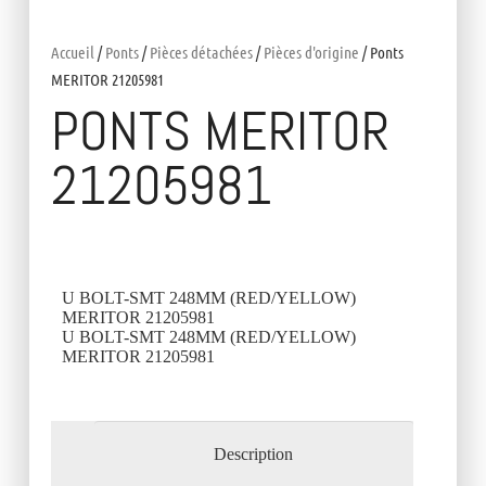
Accueil
/
Ponts
/
Pièces détachées
/
Pièces d'origine
/ Ponts
MERITOR 21205981
PONTS MERITOR
21205981
U BOLT-SMT 248MM (RED/YELLOW)
MERITOR 21205981
U BOLT-SMT 248MM (RED/YELLOW)
MERITOR 21205981
Description