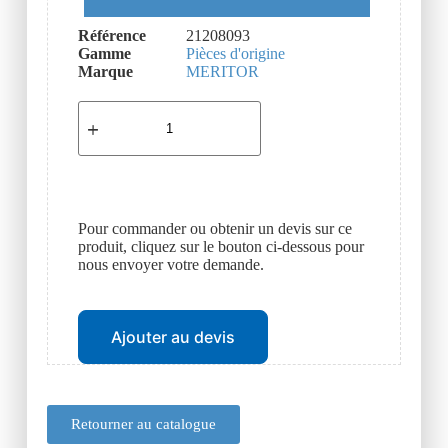
Référence
21208093
Gamme
Pièces d'origine
Marque
MERITOR
Pour commander ou obtenir un devis sur ce
produit, cliquez sur le bouton ci-dessous pour
nous envoyer votre demande.
Ajouter au devis
Retourner au catalogue