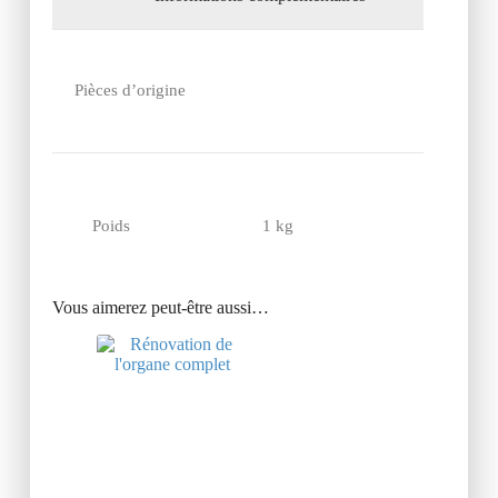
Pièces d’origine
Poids
1 kg
Vous aimerez peut-être aussi…