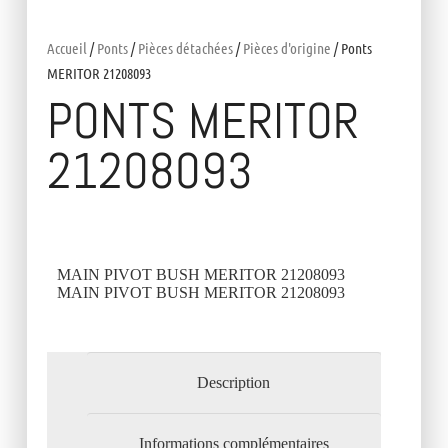
Accueil
/
Ponts
/
Pièces détachées
/
Pièces d'origine
/ Ponts
MERITOR 21208093
PONTS MERITOR
21208093
MAIN PIVOT BUSH MERITOR 21208093
MAIN PIVOT BUSH MERITOR 21208093
Description
Informations complémentaires