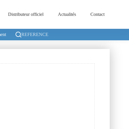
Distributeur officiel
Actualités
Contact
ent
REFERENCE