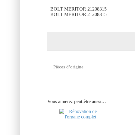
BOLT MERITOR 21208315
BOLT MERITOR 21208315
Pièces d’origine
Vous aimerez peut-être aussi…