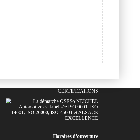
CERTIFICATIONS
Horaires d’ouverture