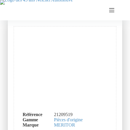
Référence
21209519
Gamme
Pièces d'origine
Marque
MERITOR