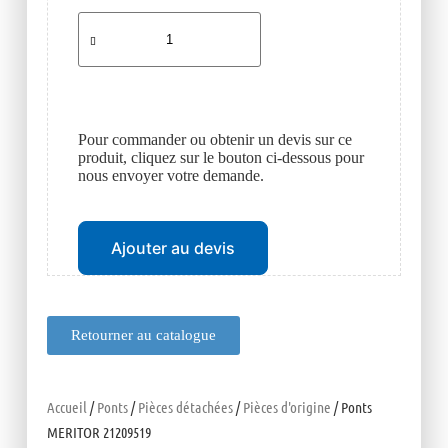
Pour commander ou obtenir un devis sur ce
produit, cliquez sur le bouton ci-dessous pour
nous envoyer votre demande.
Ajouter au devis
Retourner au catalogue
Accueil
/
Ponts
/
Pièces détachées
/
Pièces d'origine
/ Ponts
MERITOR 21209519