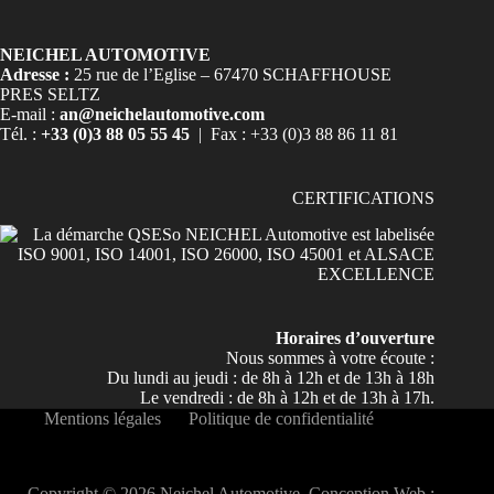
NEICHEL AUTOMOTIVE
Adresse :
25 rue de l’Eglise – 67470 SCHAFFHOUSE
PRES SELTZ
E-mail :
an@neichelautomotive.com
Tél. :
+33 (0)3 88 05 55 45
| Fax : +33 (0)3 88 86 11 81
CERTIFICATIONS
Horaires d’ouverture
Nous sommes à votre écoute :
Du lundi au jeudi : de 8h à 12h et de 13h à 18h
Le vendredi : de 8h à 12h et de 13h à 17h.
Mentions légales
Politique de confidentialité
Copyright © 2026 Neichel Automotive. Conception Web :