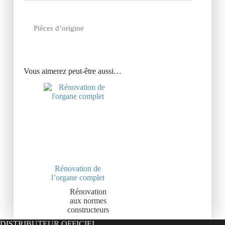
Pièces d’origine
Vous aimerez peut-être aussi…
Rénovation de
l’organe complet
Rénovation
aux normes
constructeurs
DISTRIBUTEUR OFFICIEL