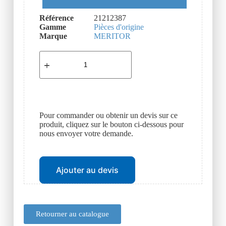
Référence
21212387
Gamme
Pièces d'origine
Marque
MERITOR
Pour commander ou obtenir un devis sur ce
produit, cliquez sur le bouton ci-dessous pour
nous envoyer votre demande.
Ajouter au devis
Retourner au catalogue