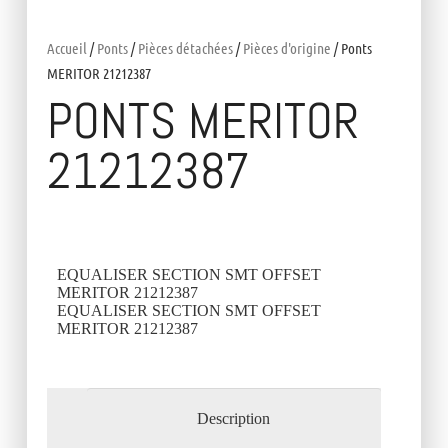
Accueil
/
Ponts
/
Pièces détachées
/
Pièces d'origine
/ Ponts
MERITOR 21212387
PONTS MERITOR
21212387
EQUALISER SECTION SMT OFFSET
MERITOR 21212387
EQUALISER SECTION SMT OFFSET
MERITOR 21212387
Description