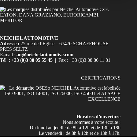
NEICHEL AUTOMOTIVE
Adresse :
25 rue de l’Eglise – 67470 SCHAFFHOUSE
PRES SELTZ
E-mail :
an@neichelautomotive.com
Tél. :
+33 (0)3 88 05 55 45
| Fax : +33 (0)3 88 86 11 81
CERTIFICATIONS
Horaires d’ouverture
Nous sommes à votre écoute :
Du lundi au jeudi : de 8h à 12h et de 13h à 18h
Le vendredi : de 8h à 12h et de 13h à 17h.