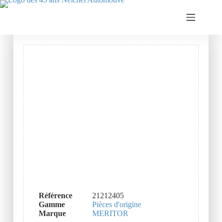
Référence
21212405
Gamme
Pièces d'origine
Marque
MERITOR