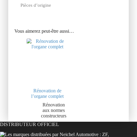
Pièces d’origine
Vous aimerez peut-être aussi…
Rénovation de
l’organe complet
Rénovation
aux normes
constructeurs
DISTRIBUTEUR OFFICIEL