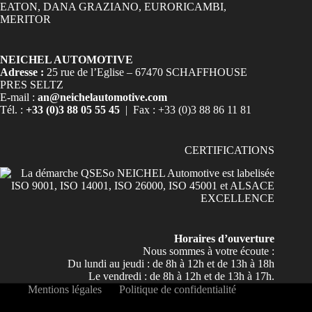
NEICHEL AUTOMOTIVE
Adresse :
25 rue de l’Eglise – 67470 SCHAFFHOUSE
PRES SELTZ
E-mail :
an@neichelautomotive.com
Tél. :
+33 (0)3 88 05 55 45
| Fax : +33 (0)3 88 86 11 81
CERTIFICATIONS
Horaires d’ouverture
Nous sommes à votre écoute :
Du lundi au jeudi : de 8h à 12h et de 13h à 18h
Le vendredi : de 8h à 12h et de 13h à 17h.
Mentions légales
Politique de confidentialité