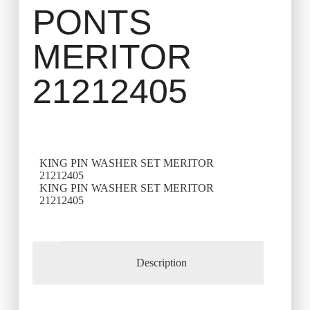
PONTS
MERITOR
21212405
KING PIN WASHER SET MERITOR
21212405
KING PIN WASHER SET MERITOR
21212405
Description