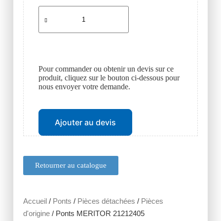
Pour commander ou obtenir un devis sur ce
produit, cliquez sur le bouton ci-dessous pour
nous envoyer votre demande.
Ajouter au devis
Retourner au catalogue
Accueil
/
Ponts
/
Pièces détachées
/
Pièces
d'origine
/ Ponts MERITOR 21212405