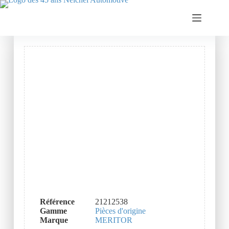
Référence
21212538
Gamme
Pièces d'origine
Marque
MERITOR