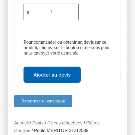
Pour commander ou obtenir un devis sur ce
produit, cliquez sur le bouton ci-dessous pour
nous envoyer votre demande.
Ajouter au devis
Retourner au catalogue
Accueil
/
Ponts
/
Pièces détachées
/
Pièces
d'origine
/ Ponts MERITOR 21212538