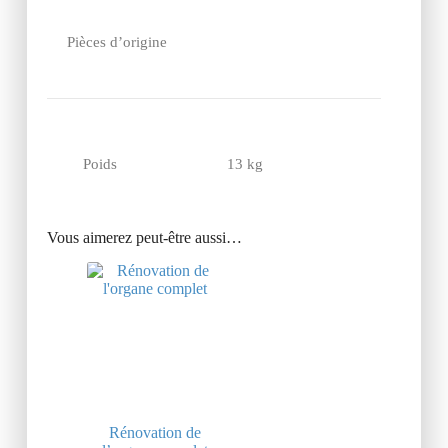
Pièces d’origine
Poids
13 kg
Vous aimerez peut-être aussi…
Rénovation de