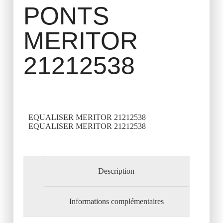
PONTS
MERITOR
21212538
EQUALISER MERITOR 21212538
EQUALISER MERITOR 21212538
Description
Informations complémentaires