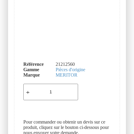
Référence
21212560
Gamme
Pièces d'origine
Marque
MERITOR
Pour commander ou obtenir un devis sur ce
produit, cliquez sur le bouton ci-dessous pour
nous envoyer votre demande.