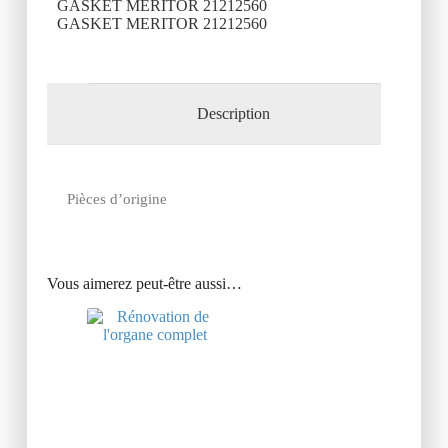
GASKET MERITOR 21212560
GASKET MERITOR 21212560
Description
Pièces d’origine
Vous aimerez peut-être aussi…