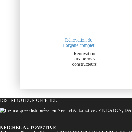
Rénovation de
l’organe complet
Rénovation
aux normes
constructeurs
DISTRIBUTEUR OFFICIEL
NEICHEL AUTOMOTIVE