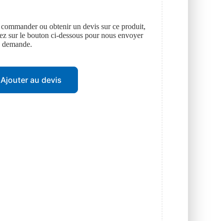
 commander ou obtenir un devis sur ce produit,
uez sur le bouton ci-dessous pour nous envoyer
e demande.
Ajouter au devis