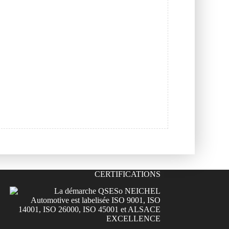
CERTIFICATIONS