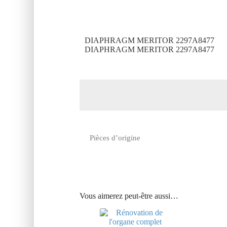
DIAPHRAGM MERITOR 2297A8477
DIAPHRAGM MERITOR 2297A8477
Pièces d’origine
Vous aimerez peut-être aussi…