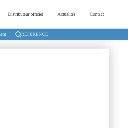
Distributeur officiel
Actualités
Contact
ent
REFERENCE