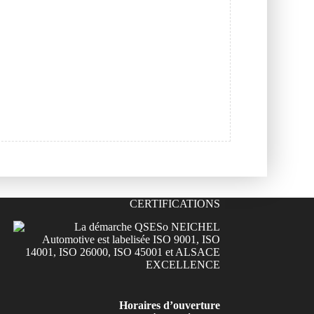
CERTIFICATIONS
Horaires d’ouverture