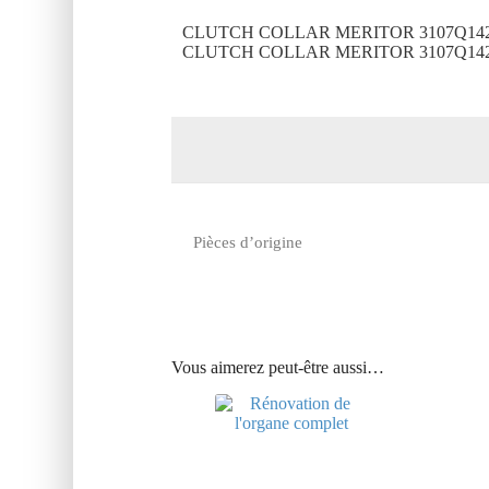
CLUTCH COLLAR MERITOR 3107Q14
CLUTCH COLLAR MERITOR 3107Q14
Pièces d’origine
Vous aimerez peut-être aussi…