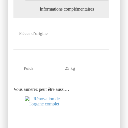
Informations complémentaires
Pièces d’origine
Poids
25 kg
Vous aimerez peut-être aussi…