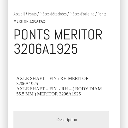
Accueil
/
Ponts
/
Pièces détachées
/
Pièces d'origine
/ Ponts
MERITOR 3206A1925
PONTS MERITOR
3206A1925
AXLE SHAFT – FIN / RH MERITOR
3206A1925
AXLE SHAFT – FIN. / RH – ( BODY DIAM.
55.5 MM ) MERITOR 3206A1925
Description