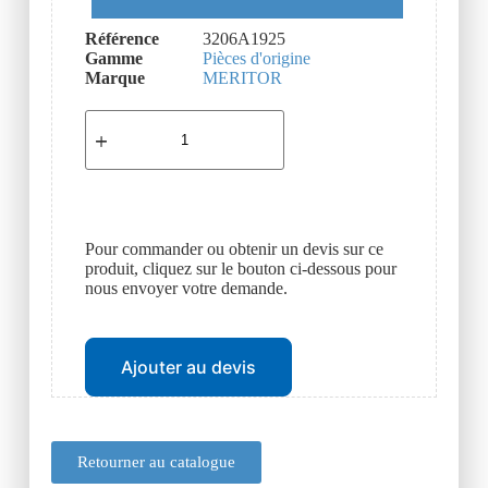
Référence
3206A1925
Gamme
Pièces d'origine
Marque
MERITOR
Pour commander ou obtenir un devis sur ce
produit, cliquez sur le bouton ci-dessous pour
nous envoyer votre demande.
Ajouter au devis
Retourner au catalogue