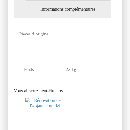
Informations complémentaires
Pièces d’origine
Poids
22 kg
Vous aimerez peut-être aussi…