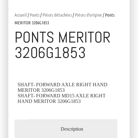
Accueil
/
Ponts
/
Pièces détachées
/
Pièces d'origine
/ Ponts
MERITOR 3206G1853
PONTS MERITOR
3206G1853
SHAFT- FORWARD AXLE RIGHT HAND
MERITOR 3206G1853
SHAFT- FORWARD MD15 AXLE RIGHT
HAND MERITOR 3206G1853
Description