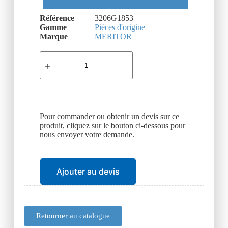
Référence
3206G1853
Gamme
Pièces d'origine
Marque
MERITOR
Pour commander ou obtenir un devis sur ce
produit, cliquez sur le bouton ci-dessous pour
nous envoyer votre demande.
Ajouter au devis
Retourner au catalogue