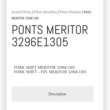
Accueil
/
Ponts
/
Pièces détachées
/
Pièces d'origine
/ Ponts
MERITOR 3296E1305
PONTS MERITOR
3296E1305
FORK SHIFT MERITOR 3296E1305
FORK SHIFT – FIN. MERITOR 3296E1305
Description