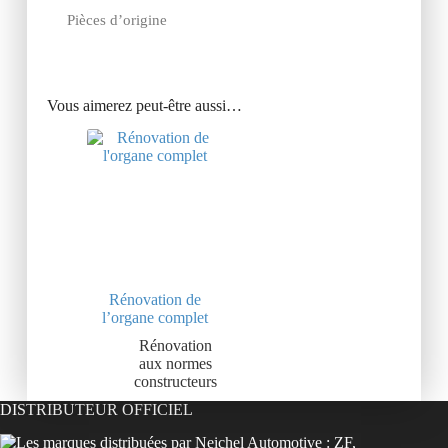
Pièces d’origine
Vous aimerez peut-être aussi…
Rénovation de
l’organe complet
Rénovation
aux normes
constructeurs
DISTRIBUTEUR OFFICIEL