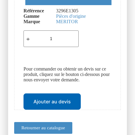
Référence
3296E1305
Gamme
Pièces d'origine
Marque
MERITOR
Pour commander ou obtenir un devis sur ce
produit, cliquez sur le bouton ci-dessous pour
nous envoyer votre demande.
Ajouter au devis
Retourner au catalogue