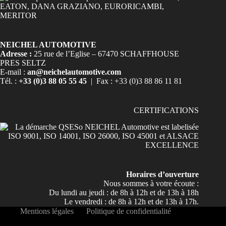
NEICHEL AUTOMOTIVE
Adresse :
25 rue de l’Eglise – 67470 SCHAFFHOUSE
PRES SELTZ
E-mail :
an@neichelautomotive.com
Tél. :
+33 (0)3 88 05 55 45
| Fax : +33 (0)3 88 86 11 81
CERTIFICATIONS
Horaires d’ouverture
Nous sommes à votre écoute :
Du lundi au jeudi : de 8h à 12h et de 13h à 18h
Le vendredi : de 8h à 12h et de 13h à 17h.
Mentions légales
Politique de confidentialité