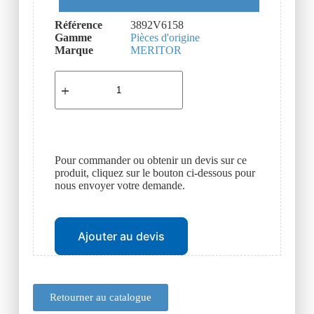
Référence
3892V6158
Gamme
Pièces d'origine
Marque
MERITOR
Pour commander ou obtenir un devis sur ce
produit, cliquez sur le bouton ci-dessous pour
nous envoyer votre demande.
Ajouter au devis
Retourner au catalogue