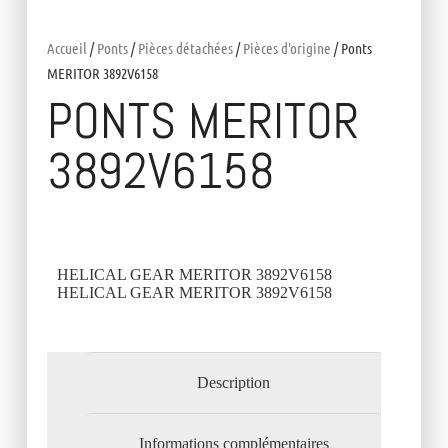
Accueil
/
Ponts
/
Pièces détachées
/
Pièces d'origine
/ Ponts
MERITOR 3892V6158
PONTS MERITOR
3892V6158
HELICAL GEAR MERITOR 3892V6158
HELICAL GEAR MERITOR 3892V6158
Description
Informations complémentaires