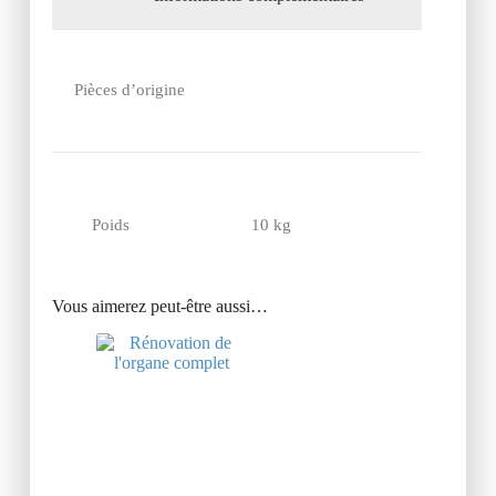
Pièces d’origine
Poids
10 kg
Vous aimerez peut-être aussi…