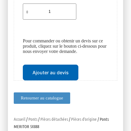
Pour commander ou obtenir un devis sur ce
produit, cliquez sur le bouton ci-dessous pour
nous envoyer votre demande.
Ajouter au devis
Retourner au catalogue
Accueil
/
Ponts
/
Pièces détachées
/
Pièces d'origine
/ Ponts
MERITOR 5X888