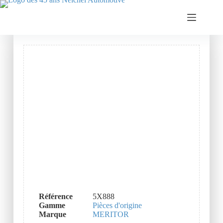
Référence
5X888
Gamme
Pièces d'origine
Marque
MERITOR