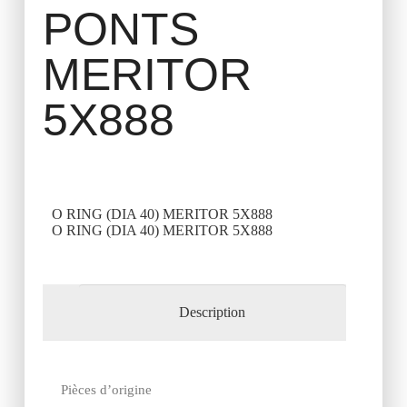
PONTS
MERITOR
5X888
O RING (DIA 40) MERITOR 5X888
O RING (DIA 40) MERITOR 5X888
Description
Pièces d’origine