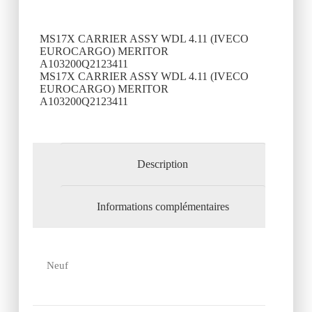
MS17X CARRIER ASSY WDL 4.11 (IVECO
EUROCARGO) MERITOR
A103200Q2123411
MS17X CARRIER ASSY WDL 4.11 (IVECO
EUROCARGO) MERITOR
A103200Q2123411
Description
Informations complémentaires
Neuf