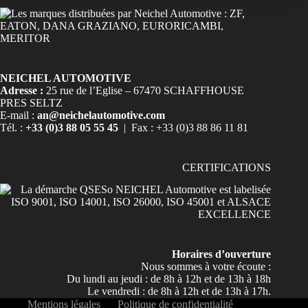
NEICHEL AUTOMOTIVE
Adresse :
25 rue de l’Eglise – 67470 SCHAFFHOUSE
PRES SELTZ
E-mail :
an@neichelautomotive.com
Tél. :
+33 (0)3 88 05 55 45
| Fax : +33 (0)3 88 86 11 81
CERTIFICATIONS
Horaires d’ouverture
Nous sommes à votre écoute :
Du lundi au jeudi : de 8h à 12h et de 13h à 18h
Le vendredi : de 8h à 12h et de 13h à 17h.
Mentions légales
Politique de confidentialité