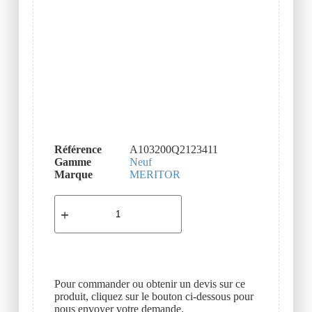
Référence
A103200Q2123411
Gamme
Neuf
Marque
MERITOR
Pour commander ou obtenir un devis sur ce
produit, cliquez sur le bouton ci-dessous pour
nous envoyer votre demande.