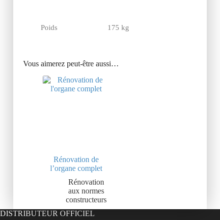
Poids
175 kg
Vous aimerez peut-être aussi…
Rénovation de
l’organe complet
Rénovation
aux normes
constructeurs
DISTRIBUTEUR OFFICIEL