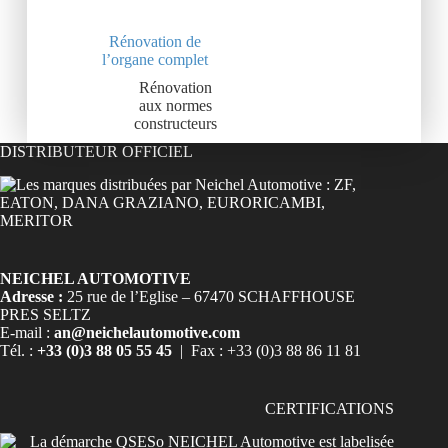
Rénovation de
l’organe complet
Rénovation
aux normes
constructeurs
DISTRIBUTEUR OFFICIEL
NEICHEL AUTOMOTIVE
Adresse :
25 rue de l’Eglise – 67470 SCHAFFHOUSE
PRES SELTZ
E-mail :
an@neichelautomotive.com
Tél. :
+33 (0)3 88 05 55 45
| Fax : +33 (0)3 88 86 11 81
CERTIFICATIONS