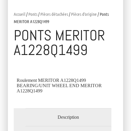
Accueil
/
Ponts
/
Pièces détachées
/
Pièces d'origine
/ Ponts
MERITOR A1228Q1499
PONTS MERITOR
A1228Q1499
Roulement MERITOR A1228Q1499
BEARING/UNIT WHEEL END MERITOR
A1228Q1499
Description