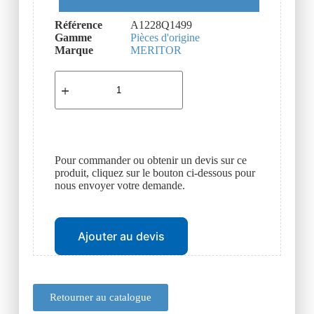
Référence
A1228Q1499
Gamme
Pièces d'origine
Marque
MERITOR
Pour commander ou obtenir un devis sur ce
produit, cliquez sur le bouton ci-dessous pour
nous envoyer votre demande.
Ajouter au devis
Retourner au catalogue