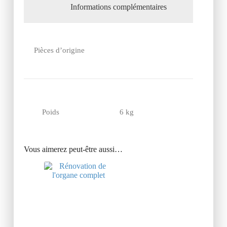
Informations complémentaires
Pièces d’origine
Poids
6 kg
Vous aimerez peut-être aussi…