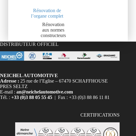
Rénovation de
l’organe complet
Rénovation
aux normes
constructeurs
DISTRIBUTEUR OFFICIEL
NEICHEL AUTOMOTIVE
Adresse :
25 rue de l’Eglise – 67470 SCHAFFHOUSE
PRES SELTZ
E-mail :
an@neichelautomotive.com
Tél. :
+33 (0)3 88 05 55 45
| Fax : +33 (0)3 88 86 11 81
CERTIFICATIONS