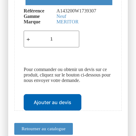
Référence
A143200W1739307
Gamme
Neuf
Marque
MERITOR
Pour commander ou obtenir un devis sur ce
produit, cliquez sur le bouton ci-dessous pour
nous envoyer votre demande.
Ajouter au devis
Retourner au catalogue