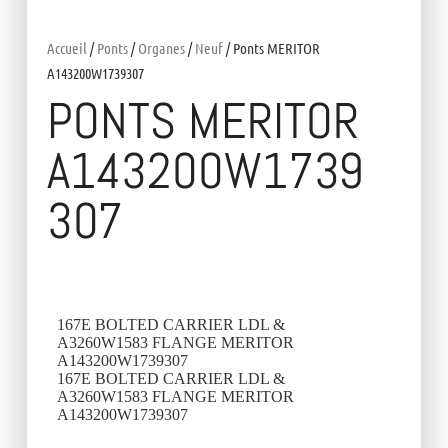
Accueil
/
Ponts
/
Organes
/
Neuf
/ Ponts MERITOR
A143200W1739307
PONTS MERITOR
A143200W1739
307
167E BOLTED CARRIER LDL &
A3260W1583 FLANGE MERITOR
A143200W1739307
167E BOLTED CARRIER LDL &
A3260W1583 FLANGE MERITOR
A143200W1739307