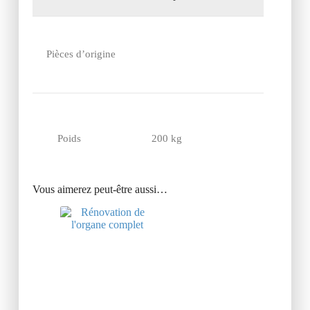
Pièces d’origine
Poids
200 kg
Vous aimerez peut-être aussi…