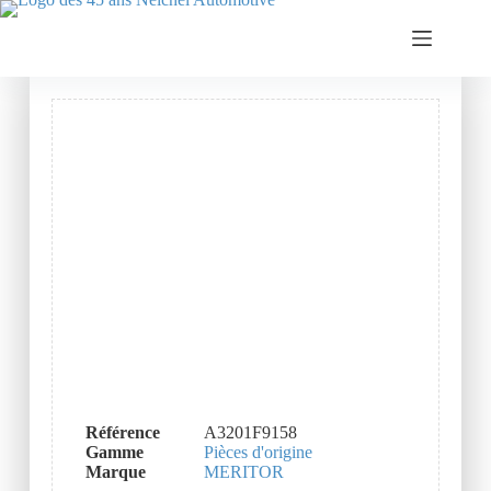
Référence
A3201F9158
Gamme
Pièces d'origine
Marque
MERITOR