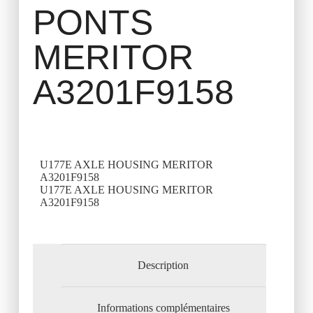
PONTS
MERITOR
A3201F9158
U177E AXLE HOUSING MERITOR
A3201F9158
U177E AXLE HOUSING MERITOR
A3201F9158
Description
Informations complémentaires