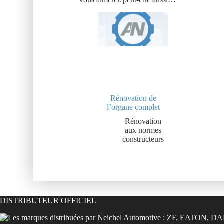
Rénovation de
l’organe complet
Rénovation
aux normes
constructeurs
DISTRIBUTEUR OFFICIEL