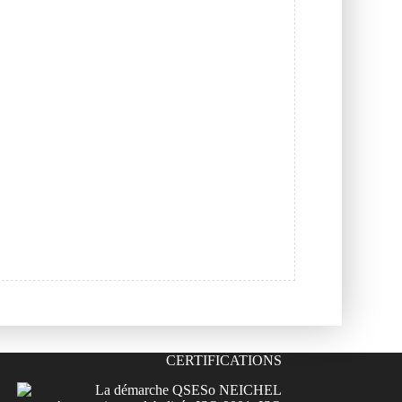
CERTIFICATIONS