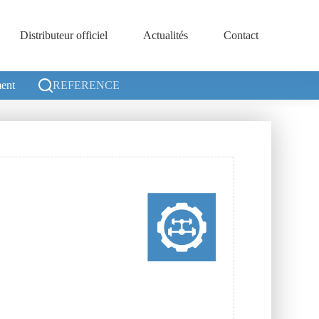
Distributeur officiel
Actualités
Contact
ent
REFERENCE