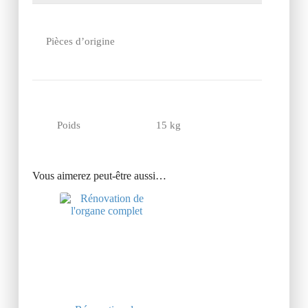
Pièces d’origine
Poids
15 kg
Vous aimerez peut-être aussi…