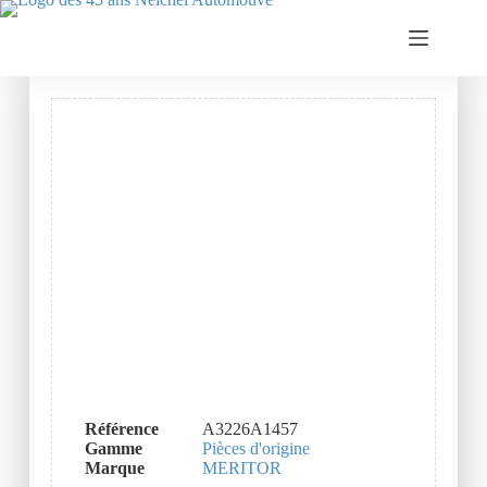
Référence
A3226A1457
Gamme
Pièces d'origine
Marque
MERITOR