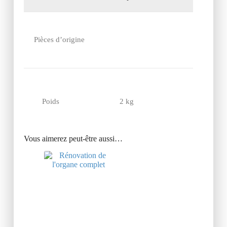
Pièces d’origine
Poids
2 kg
Vous aimerez peut-être aussi…