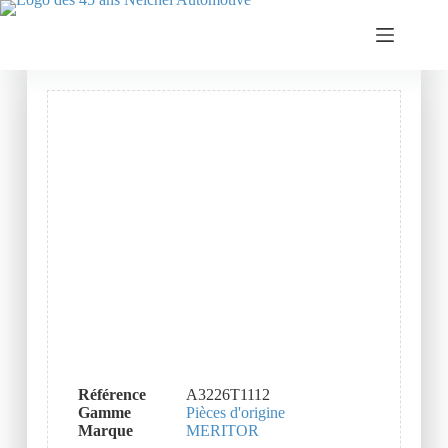
Référence
A3226T1112
Gamme
Pièces d'origine
Marque
MERITOR