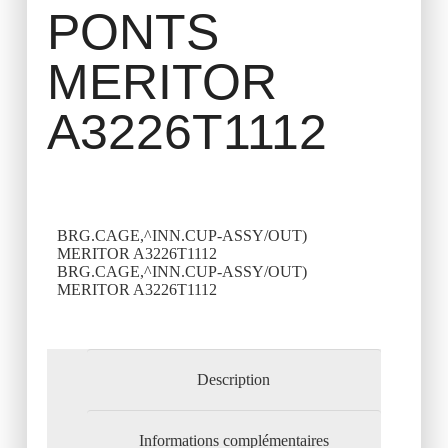
PONTS
MERITOR
A3226T1112
BRG.CAGE,^INN.CUP-ASSY/OUT)
MERITOR A3226T1112
BRG.CAGE,^INN.CUP-ASSY/OUT)
MERITOR A3226T1112
Description
Informations complémentaires