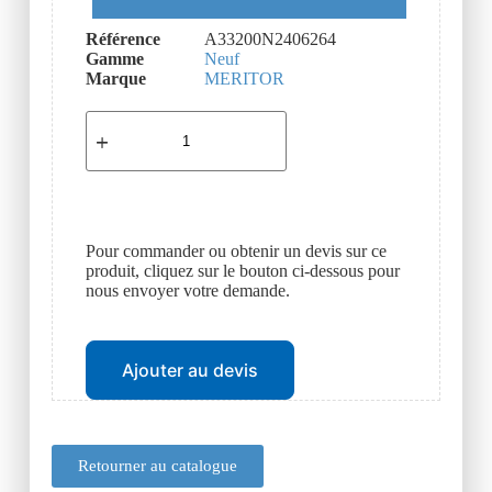
Référence
A33200N2406264
Gamme
Neuf
Marque
MERITOR
Pour commander ou obtenir un devis sur ce
produit, cliquez sur le bouton ci-dessous pour
nous envoyer votre demande.
Ajouter au devis
Retourner au catalogue