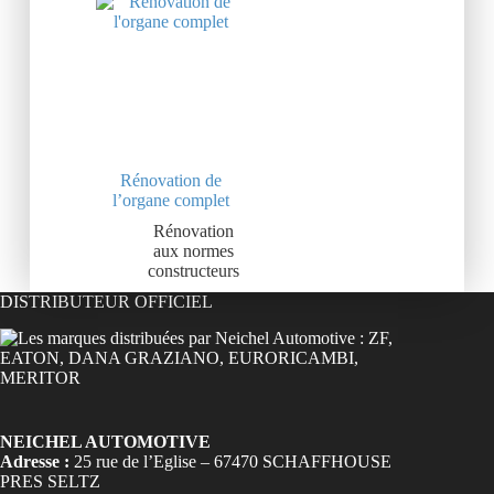
Rénovation de
l’organe complet
Rénovation
aux normes
constructeurs
DISTRIBUTEUR OFFICIEL
NEICHEL AUTOMOTIVE
Adresse :
25 rue de l’Eglise – 67470 SCHAFFHOUSE
PRES SELTZ