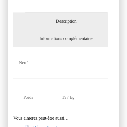
Description
Informations complémentaires
Neuf
Poids
197 kg
Vous aimerez peut-être aussi…