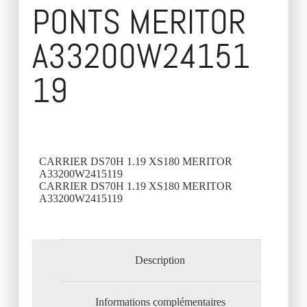
PONTS MERITOR
A33200W24151
19
CARRIER DS70H 1.19 XS180 MERITOR
A33200W2415119
CARRIER DS70H 1.19 XS180 MERITOR
A33200W2415119
Description
Informations complémentaires