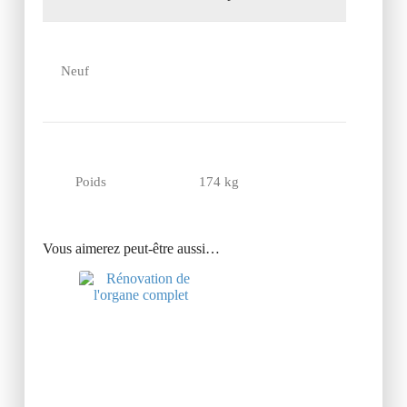
Neuf
Poids
174 kg
Vous aimerez peut-être aussi…