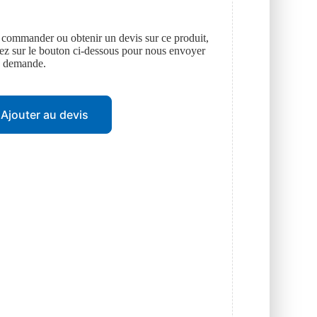
 commander ou obtenir un devis sur ce produit,
uez sur le bouton ci-dessous pour nous envoyer
e demande.
Ajouter au devis