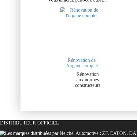
Rénovation de
l’organe complet
Rénovation
aux normes
constructeurs
DISTRIBUTEUR OFFICIEL