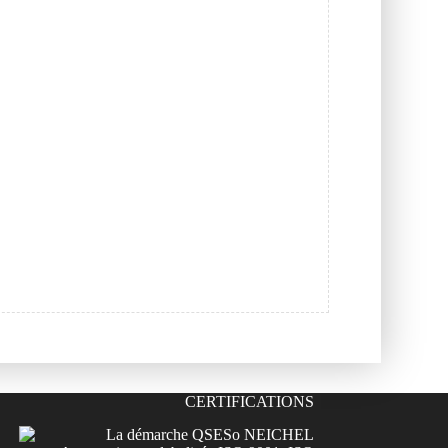
CERTIFICATIONS