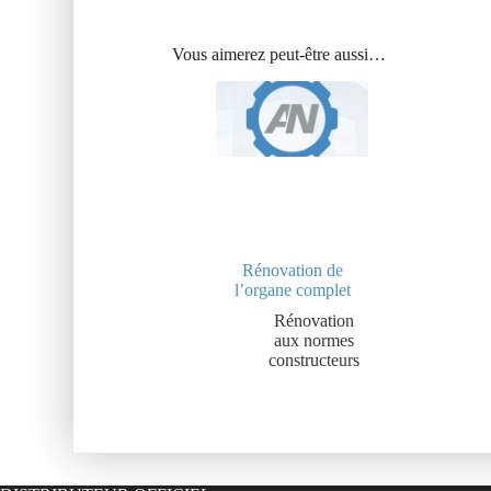
Vous aimerez peut-être aussi…
Rénovation de
l’organe complet
Rénovation
aux normes
constructeurs