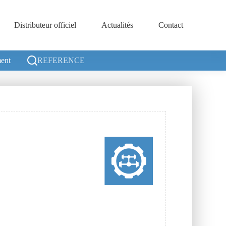
Distributeur officiel
Actualités
Contact
ent
REFERENCE