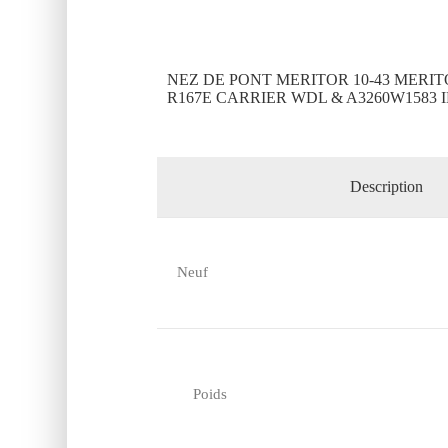
NEZ DE PONT MERITOR 10-43 MERIT
R167E CARRIER WDL & A3260W1583 
Description
Neuf
Poids