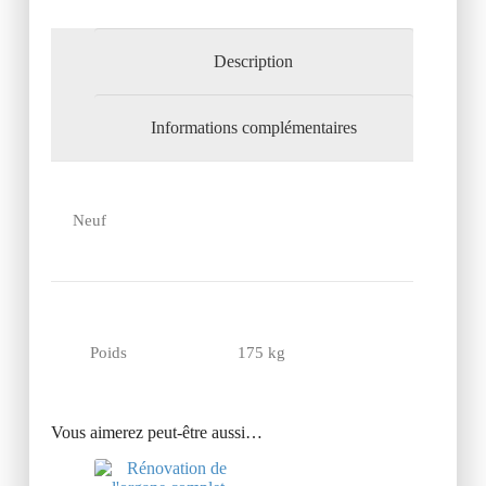
Description
Informations complémentaires
Neuf
Poids
175 kg
Vous aimerez peut-être aussi…