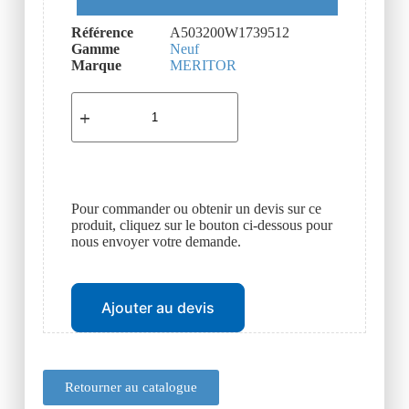
Référence
A503200W1739512
Gamme
Neuf
Marque
MERITOR
Pour commander ou obtenir un devis sur ce
produit, cliquez sur le bouton ci-dessous pour
nous envoyer votre demande.
Ajouter au devis
Retourner au catalogue