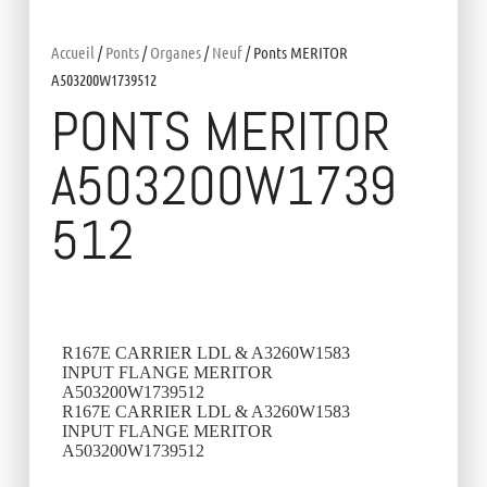
Accueil
/
Ponts
/
Organes
/
Neuf
/ Ponts MERITOR
A503200W1739512
PONTS MERITOR
A503200W1739
512
R167E CARRIER LDL & A3260W1583
INPUT FLANGE MERITOR
A503200W1739512
R167E CARRIER LDL & A3260W1583
INPUT FLANGE MERITOR
A503200W1739512