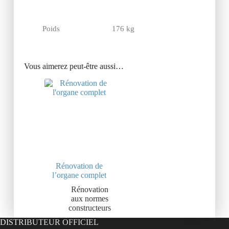
Poids
176 kg
Vous aimerez peut-être aussi…
Rénovation de
l’organe complet
Rénovation
aux normes
constructeurs
DISTRIBUTEUR OFFICIEL