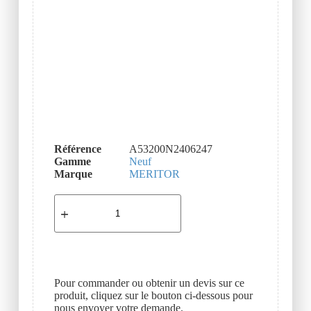
Référence
A53200N2406247
Gamme
Neuf
Marque
MERITOR
Pour commander ou obtenir un devis sur ce
produit, cliquez sur le bouton ci-dessous pour
nous envoyer votre demande.