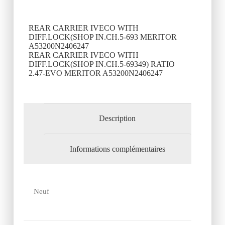
REAR CARRIER IVECO WITH
DIFF.LOCK(SHOP IN.CH.5-693 MERITOR
A53200N2406247
REAR CARRIER IVECO WITH
DIFF.LOCK(SHOP IN.CH.5-69349) RATIO
2.47-EVO MERITOR A53200N2406247
Description
Informations complémentaires
Neuf