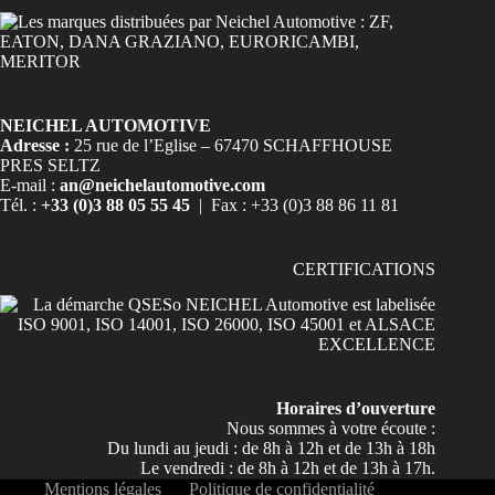
NEICHEL AUTOMOTIVE
Adresse :
25 rue de l’Eglise – 67470 SCHAFFHOUSE
PRES SELTZ
E-mail :
an@neichelautomotive.com
Tél. :
+33 (0)3 88 05 55 45
| Fax : +33 (0)3 88 86 11 81
CERTIFICATIONS
Horaires d’ouverture
Nous sommes à votre écoute :
Du lundi au jeudi : de 8h à 12h et de 13h à 18h
Le vendredi : de 8h à 12h et de 13h à 17h.
Mentions légales
Politique de confidentialité