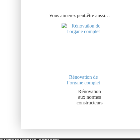
Vous aimerez peut-être aussi…
Rénovation de
l’organe complet
Rénovation
aux normes
constructeurs