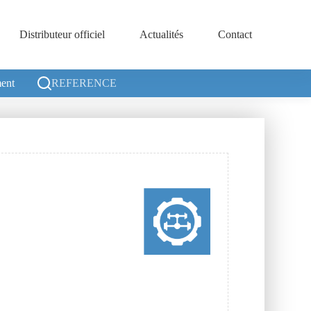
Distributeur officiel
Actualités
Contact
ent
REFERENCE