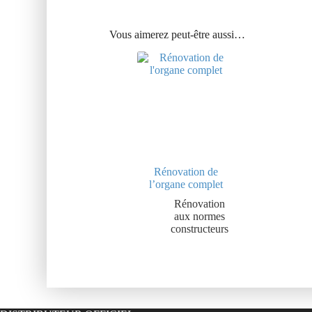
Vous aimerez peut-être aussi…
Rénovation de
l’organe complet
Rénovation
aux normes
constructeurs