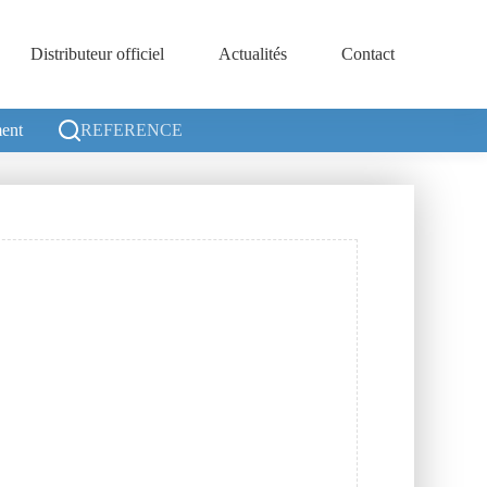
Distributeur officiel
Actualités
Contact
ent
REFERENCE