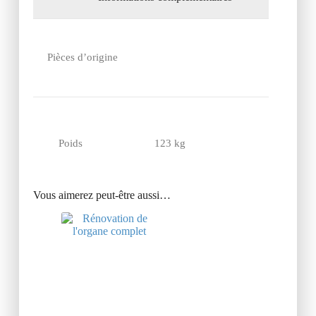
Pièces d’origine
Poids
123 kg
Vous aimerez peut-être aussi…