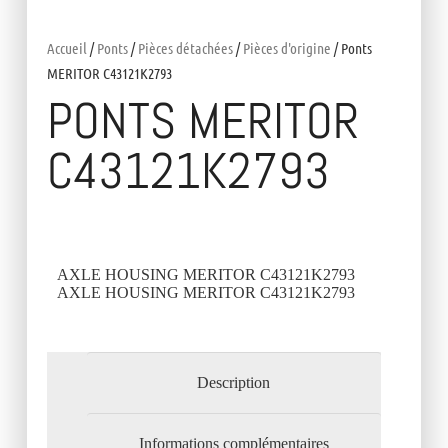
Accueil
/
Ponts
/
Pièces détachées
/
Pièces d'origine
/ Ponts
MERITOR C43121K2793
PONTS MERITOR
C43121K2793
AXLE HOUSING MERITOR C43121K2793
AXLE HOUSING MERITOR C43121K2793
Description
Informations complémentaires