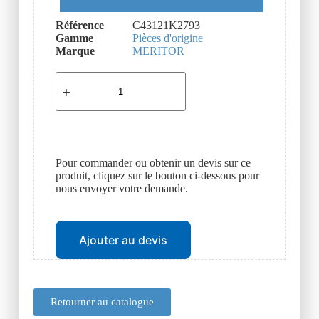
Référence
C43121K2793
Gamme
Pièces d'origine
Marque
MERITOR
Pour commander ou obtenir un devis sur ce
produit, cliquez sur le bouton ci-dessous pour
nous envoyer votre demande.
Ajouter au devis
Retourner au catalogue