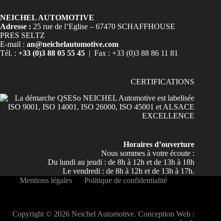
NEICHEL AUTOMOTIVE
Adresse :
25 rue de l’Eglise – 67470 SCHAFFHOUSE
PRES SELTZ
E-mail :
an@neichelautomotive.com
Tél. :
+33 (0)3 88 05 55 45
| Fax : +33 (0)3 88 86 11 81
CERTIFICATIONS
Horaires d’ouverture
Nous sommes à votre écoute :
Du lundi au jeudi : de 8h à 12h et de 13h à 18h
Le vendredi : de 8h à 12h et de 13h à 17h.
Mentions légales
Politique de confidentialité
Copyright © 2026 Neichel Automotive. Conception Web :