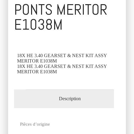
PONTS MERITOR
E1038M
18X HE 3.40 GEARSET & NEST KIT ASSY
MERITOR E1038M
18X HE 3.40 GEARSET & NEST KIT ASSY
MERITOR E1038M
Description
Pièces d’origine