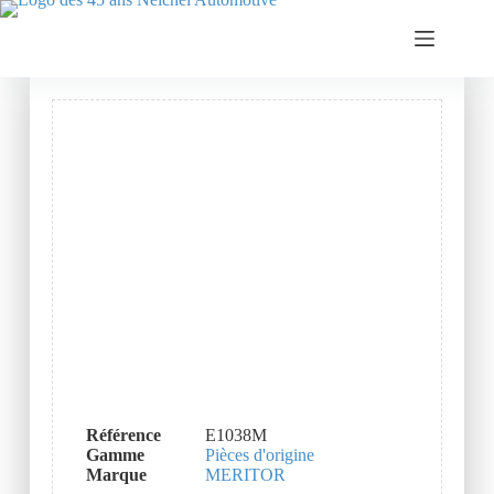
Référence
E1038M
Gamme
Pièces d'origine
Marque
MERITOR