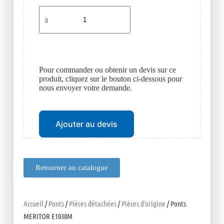
Pour commander ou obtenir un devis sur ce
produit, cliquez sur le bouton ci-dessous pour
nous envoyer votre demande.
Ajouter au devis
Retourner au catalogue
Accueil
/
Ponts
/
Pièces détachées
/
Pièces d'origine
/ Ponts
MERITOR E1038M