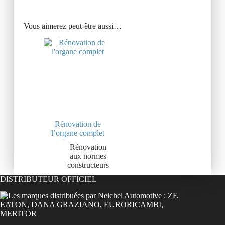
Vous aimerez peut-être aussi…
Rénovation de
l’organe complet
Rénovation
aux normes
constructeurs
DISTRIBUTEUR OFFICIEL